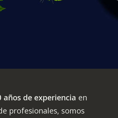
0 años de experiencia
en
 de profesionales, somos