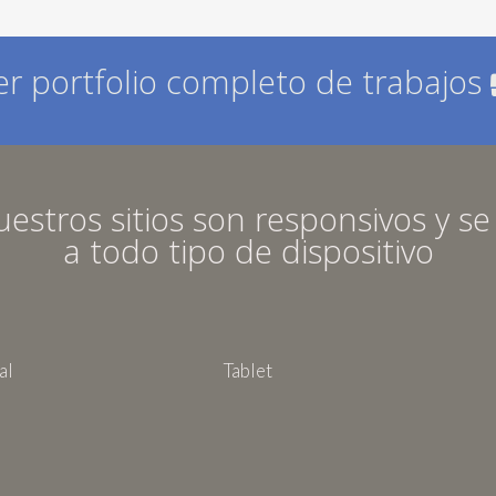
er portfolio completo de trabajos
estros sitios son responsivos y s
a todo tipo de dispositivo
al
Tablet