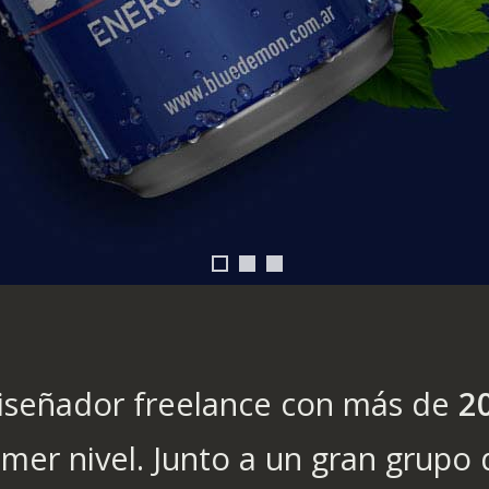
 diseñador freelance con más de
2
rimer nivel. Junto a un gran grupo