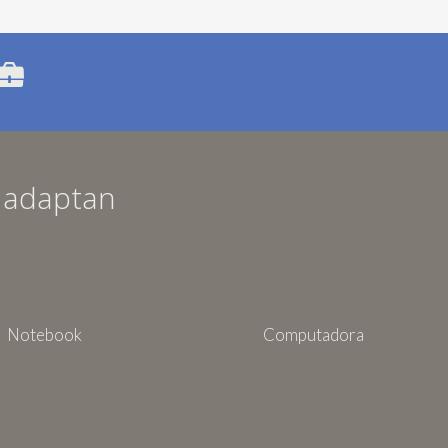
e adaptan
Notebook
Computadora