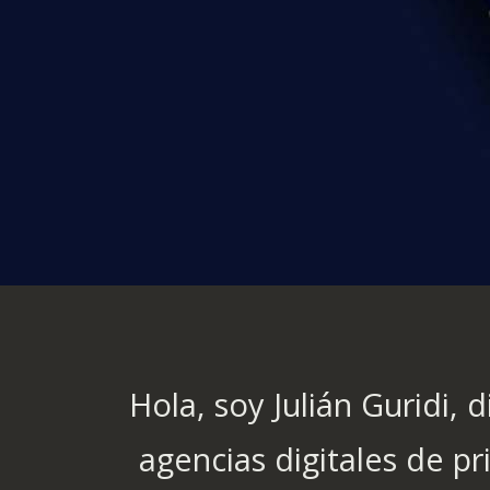
Hola, soy Julián Guridi,
agencias digitales de p